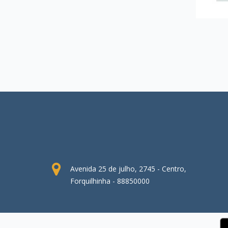
Avenida 25 de julho, 2745 - Centro,
Forquilhinha - 88850000