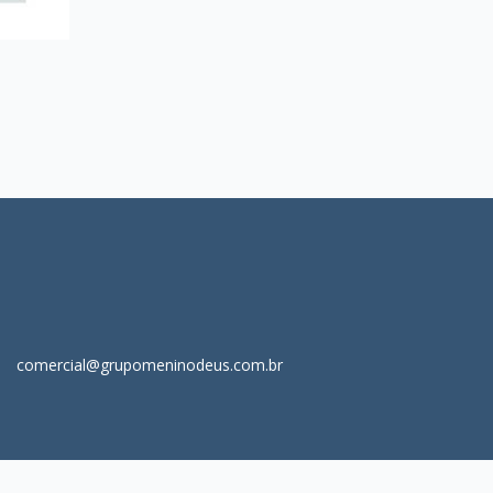
comercial@grupomeninodeus.com.br